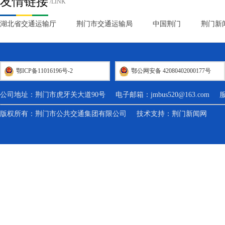
友情链接
/LINK
湖北省交通运输厅
荆门市交通运输局
中国荆门
荆门新
鄂ICP备11016196号-2
鄂公网安备 42080402000177号
公司地址：荆门市虎牙关大道90号 电子邮箱：
jmbus520@163.com
服务热
版权所有：荆门市公共交通集团有限公司 技术支持：
荆门新闻网