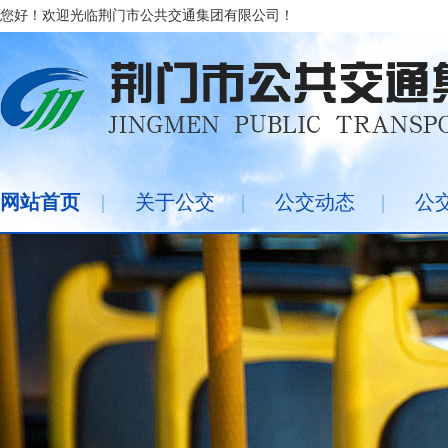
您好！欢迎光临荆门市公共交通集团有限公司！
网站首页
|
关于公交
|
公交动态
|
公