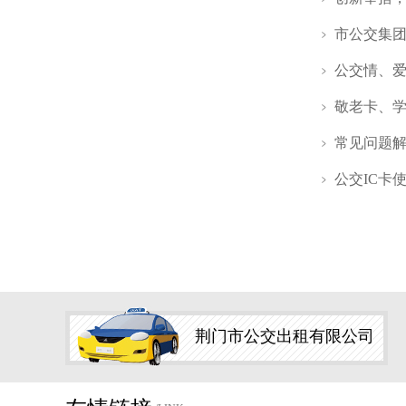
市公交集团
公交情、
敬老卡、学
常见问题
公交IC卡
荆门市公交出租有限公司