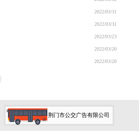
2022/03/31
2022/03/31
2022/03/23
2022/03/20
2022/03/20
荆门市公交广告有限公司