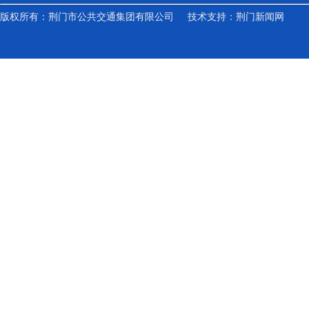
版权所有：荆门市公共交通集团有限公司 技术支持：
荆门新闻网