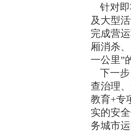
针对即
及大型活
完成营运
厢消杀、
一公里”
下一步
查治理、
教育+专
实的安全
务城市运