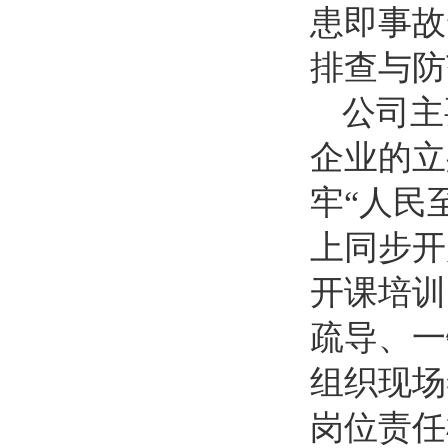
患即事故
排查与防
公司主
企业的立
牢“人民
上同步开
开课培训
疏导、一
组织现场
岗位责任