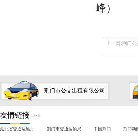
峰）
上一篇:荆门
荆门市公交出租有限公司
友情链接
/LINK
湖北省交通运输厅
荆门市交通运输局
中国荆门
荆门新