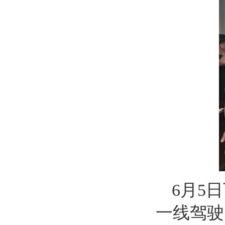
6月5
一线驾驶