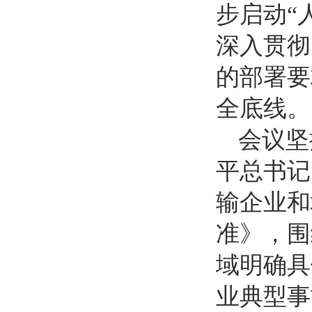
步启动“
深入贯彻
的部署要
全底线。
会议坚
平总书记
输企业和
准》，围
域明确具
业典型事